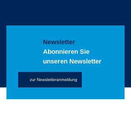
Newsletter
Abonnieren Sie
unseren Newsletter
zur Newsletteranmeldung