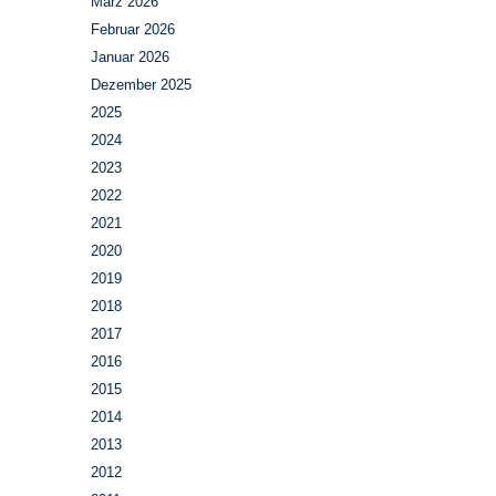
März 2026
Februar 2026
Januar 2026
Dezember 2025
2025
2024
2023
2022
2021
2020
2019
2018
2017
2016
2015
2014
2013
2012