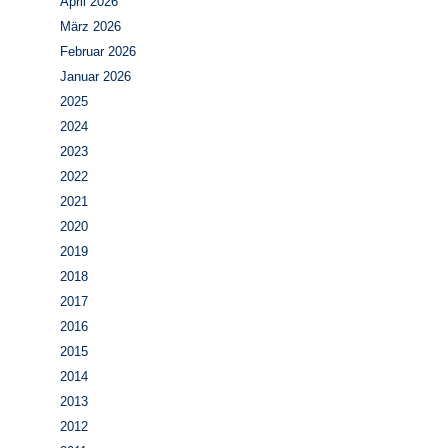
April 2026
März 2026
Februar 2026
Januar 2026
2025
2024
2023
2022
2021
2020
2019
2018
2017
2016
2015
2014
2013
2012