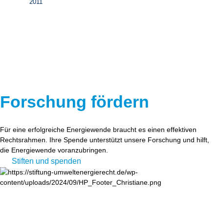
2011
Forschung fördern
Für eine erfolgreiche Energiewende braucht es einen effektiven
Rechtsrahmen. Ihre Spende unterstützt unsere Forschung und hilft,
die Energiewende voranzubringen.
Stiften und spenden