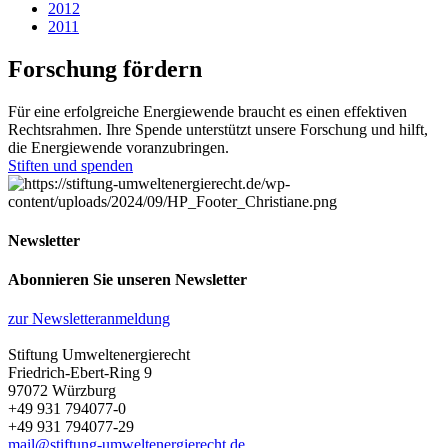
2012
2011
Forschung fördern
Für eine erfolgreiche Energiewende braucht es einen effektiven
Rechtsrahmen. Ihre Spende unterstützt unsere Forschung und hilft,
die Energiewende voranzubringen.
Stiften und spenden
Newsletter
Abonnieren Sie unseren Newsletter
zur Newsletteranmeldung
Stiftung Umweltenergierecht
Friedrich-Ebert-Ring 9
97072 Würzburg
+49 931 794077-0
+49 931 794077-29
mail@stiftung-umweltenergierecht.de