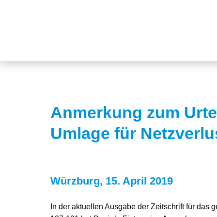
Anmerkung zum Urte
Umlage für Netzverlu
Würzburg, 15. April 2019
In der aktuellen Ausgabe der Zeitschrift für das