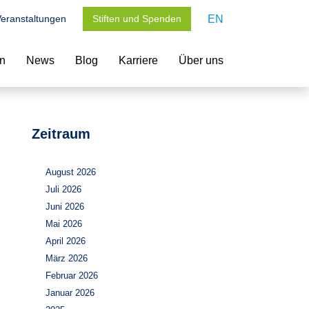
eranstaltungen
Stiften und Spenden
EN
en
News
Blog
Karriere
Über uns
Zeitraum
August 2026
Juli 2026
Juni 2026
Mai 2026
April 2026
März 2026
Februar 2026
Januar 2026