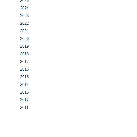
2025
2024
2023
2022
2021
2020
2019
2018
2017
2016
2015
2014
2013
2012
2011