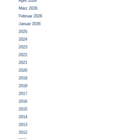
April 2026
März 2026
Februar 2026
Januar 2026
2025
2024
2023
2022
2021
2020
2019
2018
2017
2016
2015
2014
2013
2012