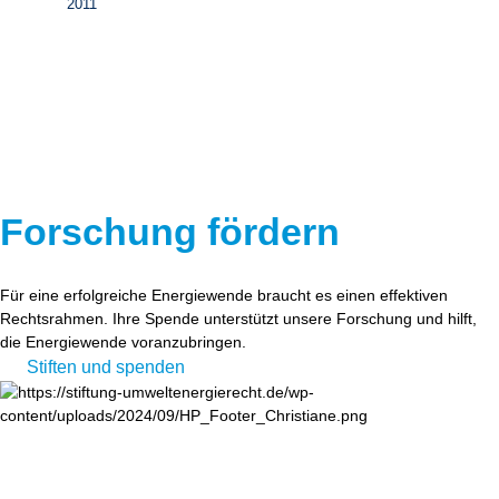
2011
Forschung fördern
Für eine erfolgreiche Energiewende braucht es einen effektiven
Rechtsrahmen. Ihre Spende unterstützt unsere Forschung und hilft,
die Energiewende voranzubringen.
Stiften und spenden