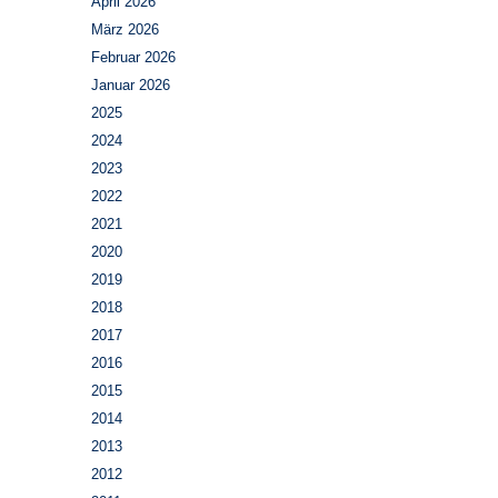
April 2026
März 2026
Februar 2026
Januar 2026
2025
2024
2023
2022
2021
2020
2019
2018
2017
2016
2015
2014
2013
2012