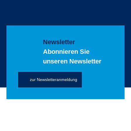
Newsletter
Abonnieren Sie
unseren Newsletter
zur Newsletteranmeldung