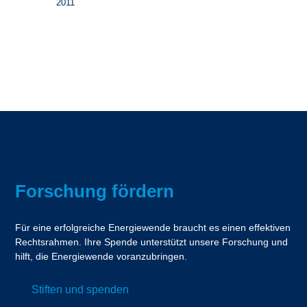
2011
Forschung fördern
Für eine erfolgreiche Energiewende braucht es einen effektiven
Rechtsrahmen. Ihre Spende unterstützt unsere Forschung und
hilft, die Energiewende voranzubringen.
Stiften und spenden