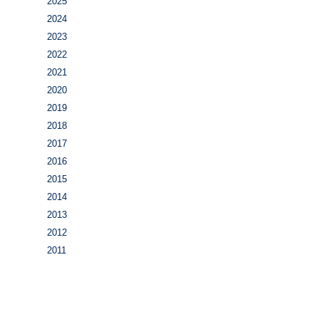
2025
2024
2023
2022
2021
2020
2019
2018
2017
2016
2015
2014
2013
2012
2011