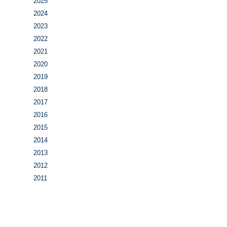
2025
2024
2023
2022
2021
2020
2019
2018
2017
2016
2015
2014
2013
2012
2011