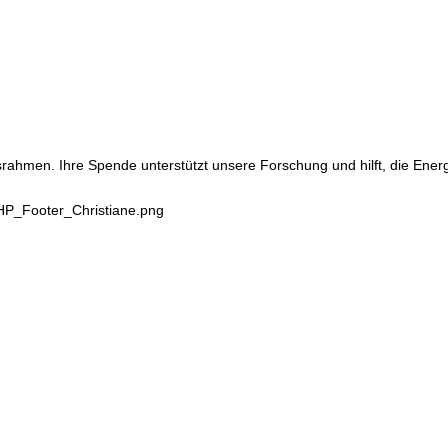
srahmen. Ihre Spende unterstützt unsere Forschung und hilft, die Ene