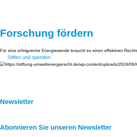
Forschung fördern
Für eine erfolgreiche Energiewende braucht es einen effektiven Recht
Stiften und spenden
Newsletter
Abonnieren Sie unseren Newsletter