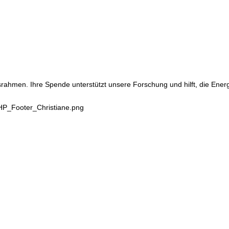
srahmen. Ihre Spende unterstützt unsere Forschung und hilft, die Ene