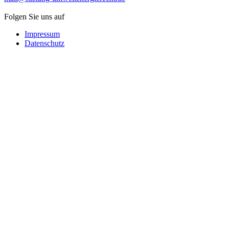
Folgen Sie uns auf
Impressum
Datenschutz