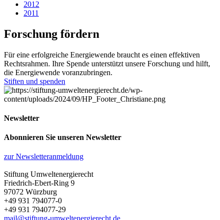
2012
2011
Forschung fördern
Für eine erfolgreiche Energiewende braucht es einen effektiven
Rechtsrahmen. Ihre Spende unterstützt unsere Forschung und hilft,
die Energiewende voranzubringen.
Stiften und spenden
Newsletter
Abonnieren Sie unseren Newsletter
zur Newsletteranmeldung
Stiftung Umweltenergierecht
Friedrich-Ebert-Ring 9
97072 Würzburg
+49 931 794077-0
+49 931 794077-29
mail@stiftung-umweltenergierecht.de