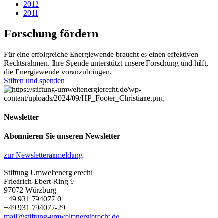
2012
2011
Forschung fördern
Für eine erfolgreiche Energiewende braucht es einen effektiven
Rechtsrahmen. Ihre Spende unterstützt unsere Forschung und hilft,
die Energiewende voranzubringen.
Stiften und spenden
Newsletter
Abonnieren Sie unseren Newsletter
zur Newsletteranmeldung
Stiftung Umweltenergierecht
Friedrich-Ebert-Ring 9
97072 Würzburg
+49 931 794077-0
+49 931 794077-29
mail@stiftung-umweltenergierecht.de