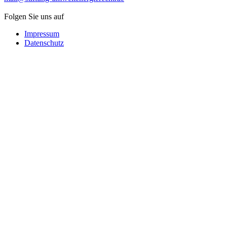
Folgen Sie uns auf
Impressum
Datenschutz