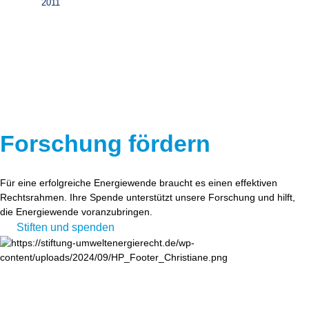
2011
Forschung fördern
Für eine erfolgreiche Energiewende braucht es einen effektiven
Rechtsrahmen. Ihre Spende unterstützt unsere Forschung und hilft,
die Energiewende voranzubringen.
Stiften und spenden