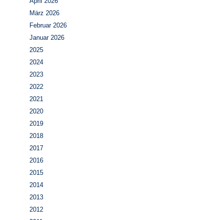
April 2026
März 2026
Februar 2026
Januar 2026
2025
2024
2023
2022
2021
2020
2019
2018
2017
2016
2015
2014
2013
2012