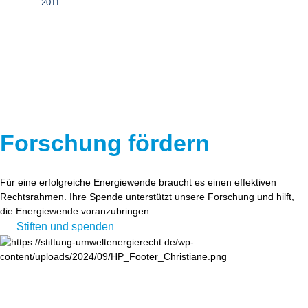
2011
Forschung fördern
Für eine erfolgreiche Energiewende braucht es einen effektiven
Rechtsrahmen. Ihre Spende unterstützt unsere Forschung und hilft,
die Energiewende voranzubringen.
Stiften und spenden