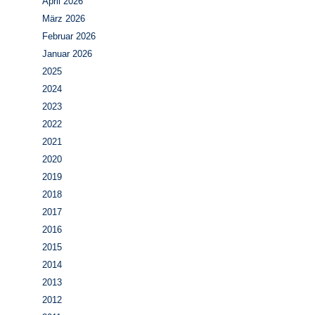
April 2026
März 2026
Februar 2026
Januar 2026
2025
2024
2023
2022
2021
2020
2019
2018
2017
2016
2015
2014
2013
2012