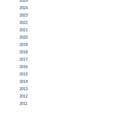
2025
2024
2023
2022
2021
2020
2019
2018
2017
2016
2015
2014
2013
2012
2011