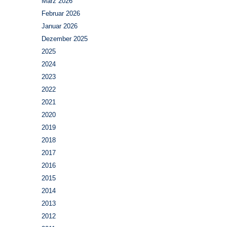
März 2026
Februar 2026
Januar 2026
Dezember 2025
2025
2024
2023
2022
2021
2020
2019
2018
2017
2016
2015
2014
2013
2012