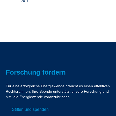
2011
Forschung fördern
Für eine erfolgreiche Energiewende braucht es einen effektiven
Rechtsrahmen. Ihre Spende unterstützt unsere Forschung und
hilft, die Energiewende voranzubringen.
Stiften und spenden