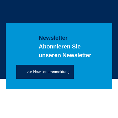
Newsletter
Abonnieren Sie
unseren Newsletter
zur Newsletteranmeldung