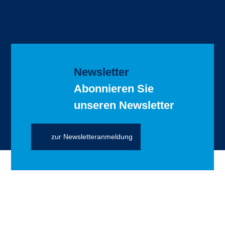
Newsletter
Abonnieren Sie
unseren Newsletter
zur Newsletteranmeldung