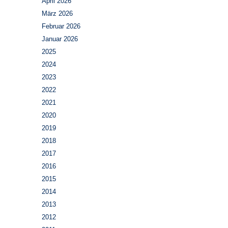
April 2026
März 2026
Februar 2026
Januar 2026
2025
2024
2023
2022
2021
2020
2019
2018
2017
2016
2015
2014
2013
2012