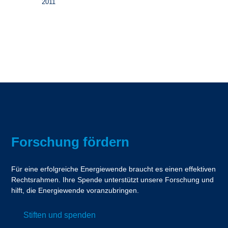
2011
Forschung fördern
Für eine erfolgreiche Energiewende braucht es einen effektiven
Rechtsrahmen. Ihre Spende unterstützt unsere Forschung und
hilft, die Energiewende voranzubringen.
Stiften und spenden