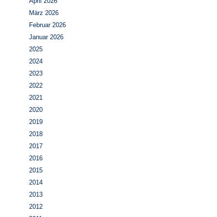
April 2026
März 2026
Februar 2026
Januar 2026
2025
2024
2023
2022
2021
2020
2019
2018
2017
2016
2015
2014
2013
2012