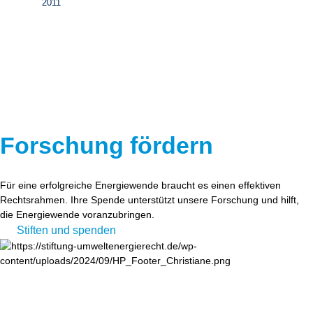
2011
Forschung fördern
Für eine erfolgreiche Energiewende braucht es einen effektiven
Rechtsrahmen. Ihre Spende unterstützt unsere Forschung und hilft,
die Energiewende voranzubringen.
Stiften und spenden