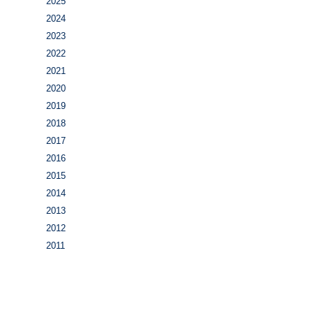
2025
2024
2023
2022
2021
2020
2019
2018
2017
2016
2015
2014
2013
2012
2011