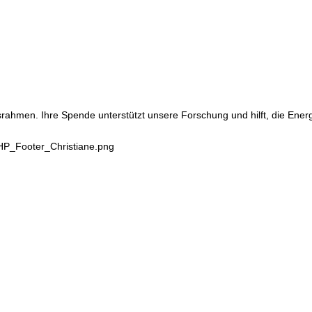
srahmen. Ihre Spende unterstützt unsere Forschung und hilft, die Ene