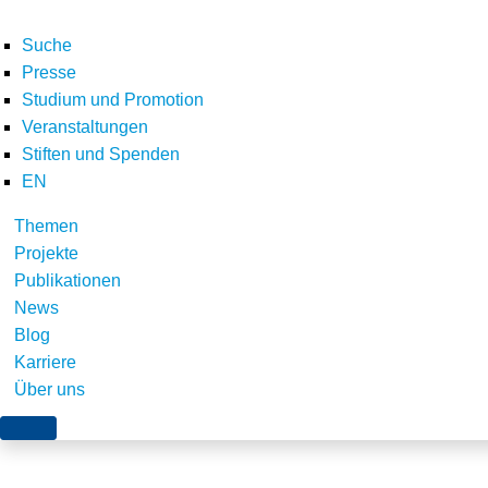
Suche
Presse
Studium und Promotion
Veranstaltungen
Stiften und Spenden
EN
Themen
ZEWLogo
Projekte
Publikationen
News
Blog
Karriere
Über uns