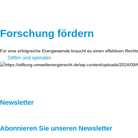
Forschung fördern
Für eine erfolgreiche Energiewende braucht es einen effektiven Recht
Stiften und spenden
Newsletter
Abonnieren Sie unseren Newsletter