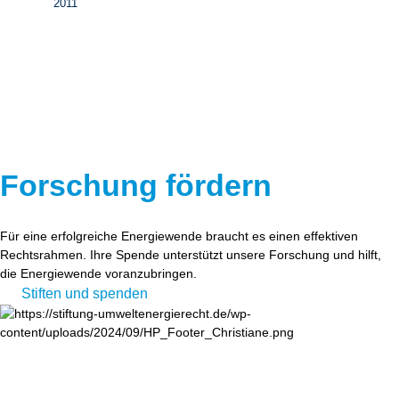
2011
Forschung fördern
Für eine erfolgreiche Energiewende braucht es einen effektiven
Rechtsrahmen. Ihre Spende unterstützt unsere Forschung und hilft,
die Energiewende voranzubringen.
Stiften und spenden