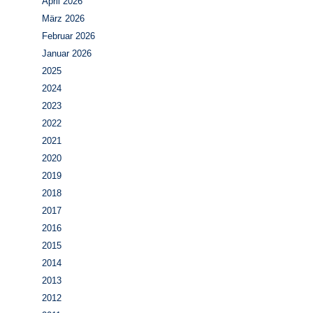
April 2026
März 2026
Februar 2026
Januar 2026
2025
2024
2023
2022
2021
2020
2019
2018
2017
2016
2015
2014
2013
2012