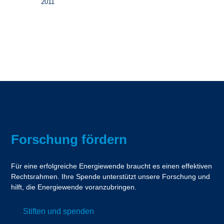
2011
Forschung fördern
Für eine erfolgreiche Energiewende braucht es einen effektiven
Rechtsrahmen. Ihre Spende unterstützt unsere Forschung und
hilft, die Energiewende voranzubringen.
Stiften und spenden