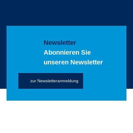
Newsletter
Abonnieren Sie
unseren Newsletter
zur Newsletteranmeldung