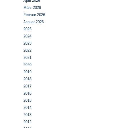
April 2026
März 2026
Februar 2026
Januar 2026
2025
2024
2023
2022
2021
2020
2019
2018
2017
2016
2015
2014
2013
2012