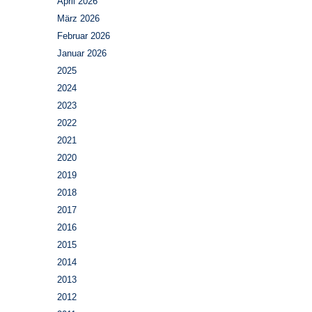
April 2026
März 2026
Februar 2026
Januar 2026
2025
2024
2023
2022
2021
2020
2019
2018
2017
2016
2015
2014
2013
2012