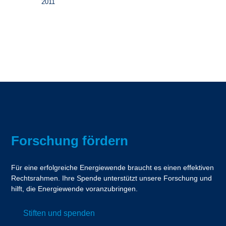
2011
Forschung fördern
Für eine erfolgreiche Energiewende braucht es einen effektiven
Rechtsrahmen. Ihre Spende unterstützt unsere Forschung und
hilft, die Energiewende voranzubringen.
Stiften und spenden