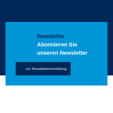
Newsletter
Abonnieren Sie
unseren Newsletter
zur Newsletteranmeldung