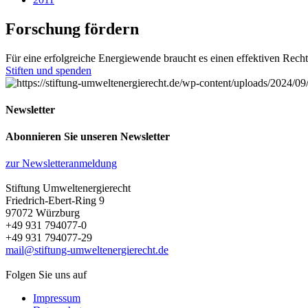
Forschung fördern
Für eine erfolgreiche Energiewende braucht es einen effektiven Rech
Stiften und spenden
Newsletter
Abonnieren Sie unseren Newsletter
zur Newsletteranmeldung
Stiftung Umweltenergierecht
Friedrich-Ebert-Ring 9
97072 Würzburg
+49 931 794077-0
+49 931 794077-29
mail@stiftung-umweltenergierecht.de
Folgen Sie uns auf
Impressum