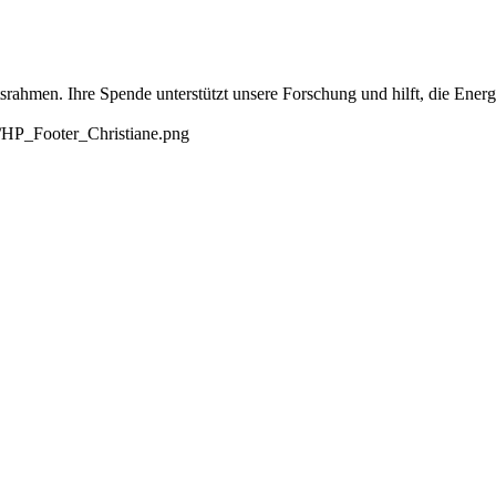
tsrahmen. Ihre Spende unterstützt unsere Forschung und hilft, die Ene