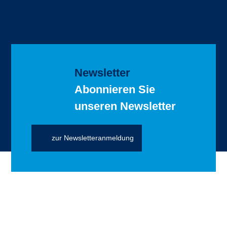
Newsletter
Abonnieren Sie
unseren Newsletter
zur Newsletteranmeldung