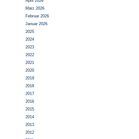
April 2026
März 2026
Februar 2026
Januar 2026
2025
2024
2023
2022
2021
2020
2019
2018
2017
2016
2015
2014
2013
2012