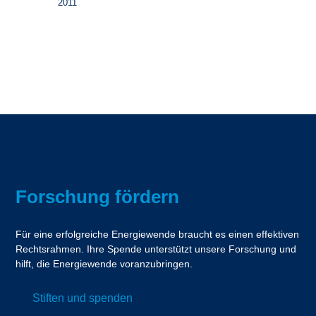
2011
Forschung fördern
Für eine erfolgreiche Energiewende braucht es einen effektiven
Rechtsrahmen. Ihre Spende unterstützt unsere Forschung und
hilft, die Energiewende voranzubringen.
Stiften und spenden