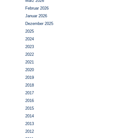
März 2026
Februar 2026
Januar 2026
Dezember 2025
2025
2024
2023
2022
2021
2020
2019
2018
2017
2016
2015
2014
2013
2012