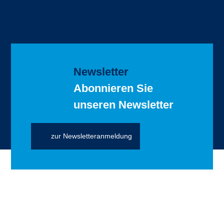
Newsletter
Abonnieren Sie
unseren Newsletter
zur Newsletteranmeldung