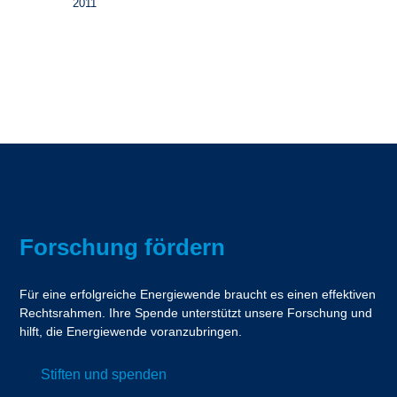
2011
Forschung fördern
Für eine erfolgreiche Energiewende braucht es einen effektiven
Rechtsrahmen. Ihre Spende unterstützt unsere Forschung und
hilft, die Energiewende voranzubringen.
Stiften und spenden