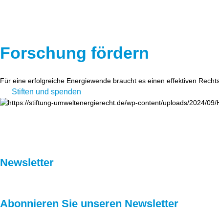
Forschung fördern
Für eine erfolgreiche Energiewende braucht es einen effektiven Recht
Stiften und spenden
Newsletter
Abonnieren Sie unseren Newsletter