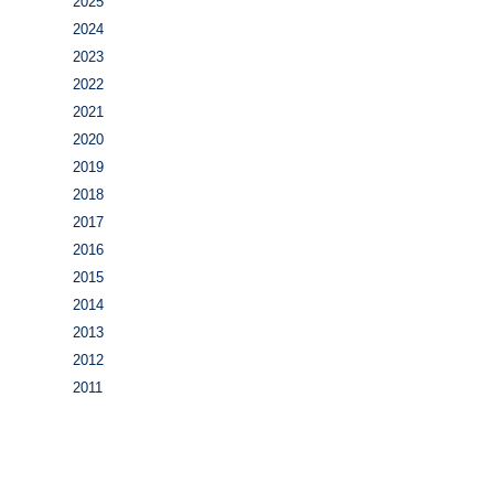
2025
2024
2023
2022
2021
2020
2019
2018
2017
2016
2015
2014
2013
2012
2011