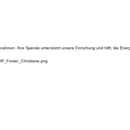
srahmen. Ihre Spende unterstützt unsere Forschung und hilft, die Ene