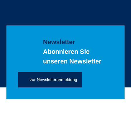
Newsletter
Abonnieren Sie
unseren Newsletter
zur Newsletteranmeldung