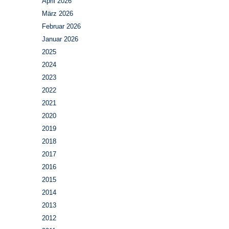
April 2026
März 2026
Februar 2026
Januar 2026
2025
2024
2023
2022
2021
2020
2019
2018
2017
2016
2015
2014
2013
2012