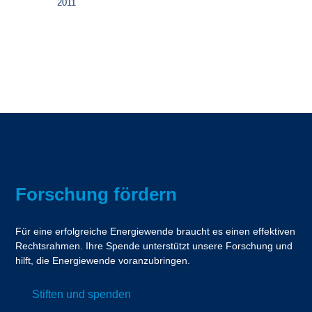
2011
Forschung fördern
Für eine erfolgreiche Energiewende braucht es einen effektiven
Rechtsrahmen. Ihre Spende unterstützt unsere Forschung und
hilft, die Energiewende voranzubringen.
Stiften und spenden