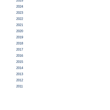
2025
2024
2023
2022
2021
2020
2019
2018
2017
2016
2015
2014
2013
2012
2011