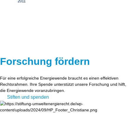
2011
Forschung fördern
Für eine erfolgreiche Energiewende braucht es einen effektiven
Rechtsrahmen. Ihre Spende unterstützt unsere Forschung und hilft,
die Energiewende voranzubringen.
Stiften und spenden