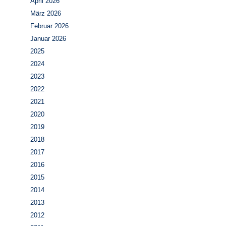
April 2026
März 2026
Februar 2026
Januar 2026
2025
2024
2023
2022
2021
2020
2019
2018
2017
2016
2015
2014
2013
2012