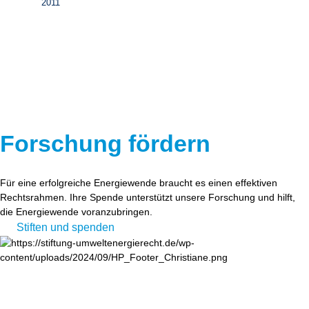
2011
Forschung fördern
Für eine erfolgreiche Energiewende braucht es einen effektiven
Rechtsrahmen. Ihre Spende unterstützt unsere Forschung und hilft,
die Energiewende voranzubringen.
Stiften und spenden