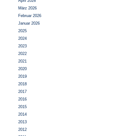
April 2026
März 2026
Februar 2026
Januar 2026
2025
2024
2023
2022
2021
2020
2019
2018
2017
2016
2015
2014
2013
2012