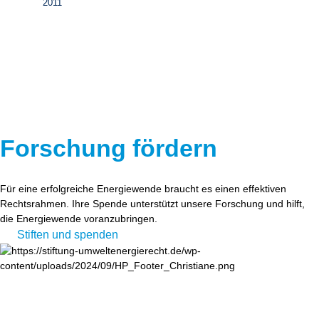
2011
Forschung fördern
Für eine erfolgreiche Energiewende braucht es einen effektiven
Rechtsrahmen. Ihre Spende unterstützt unsere Forschung und hilft,
die Energiewende voranzubringen.
Stiften und spenden