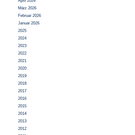
April 2026
März 2026
Februar 2026
Januar 2026
2025
2024
2023
2022
2021
2020
2019
2018
2017
2016
2015
2014
2013
2012