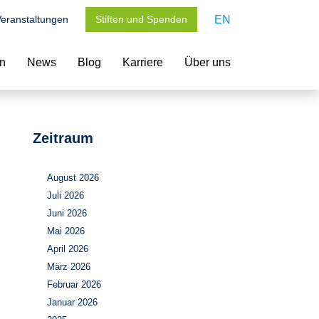
eranstaltungen
Stiften und Spenden
EN
en
News
Blog
Karriere
Über uns
Zeitraum
August 2026
Juli 2026
Juni 2026
Mai 2026
April 2026
März 2026
Februar 2026
Januar 2026