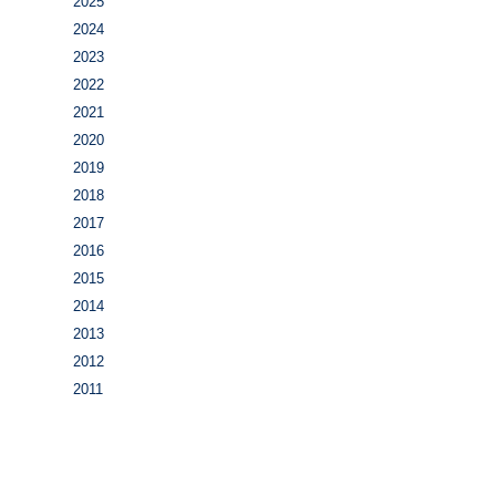
2025
2024
2023
2022
2021
2020
2019
2018
2017
2016
2015
2014
2013
2012
2011