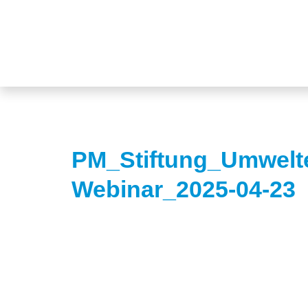
PM_Stiftung_Umwelte
Webinar_2025-04-23