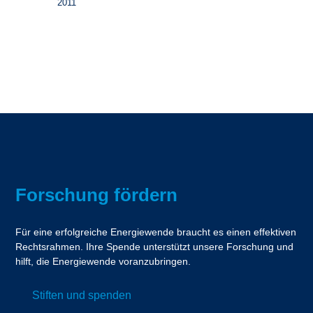
2011
Forschung fördern
Für eine erfolgreiche Energiewende braucht es einen effektiven
Rechtsrahmen. Ihre Spende unterstützt unsere Forschung und
hilft, die Energiewende voranzubringen.
Stiften und spenden