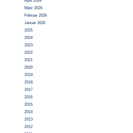
April 2026
März 2026
Februar 2026
Januar 2026
2025
2024
2023
2022
2021
2020
2019
2018
2017
2016
2015
2014
2013
2012