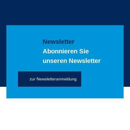
Newsletter
Abonnieren Sie
unseren Newsletter
zur Newsletteranmeldung