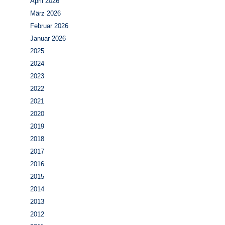
April 2026
März 2026
Februar 2026
Januar 2026
2025
2024
2023
2022
2021
2020
2019
2018
2017
2016
2015
2014
2013
2012