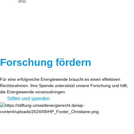
2011
Forschung fördern
Für eine erfolgreiche Energiewende braucht es einen effektiven
Rechtsrahmen. Ihre Spende unterstützt unsere Forschung und hilft,
die Energiewende voranzubringen.
Stiften und spenden