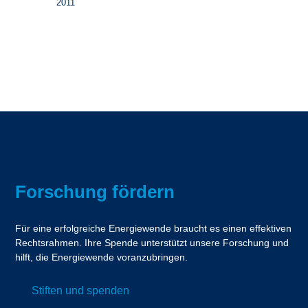
2011
Forschung fördern
Für eine erfolgreiche Energiewende braucht es einen effektiven
Rechtsrahmen. Ihre Spende unterstützt unsere Forschung und
hilft, die Energiewende voranzubringen.
Stiften und spenden