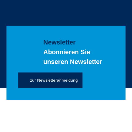
Newsletter
Abonnieren Sie
unseren Newsletter
zur Newsletteranmeldung