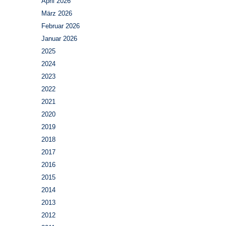
April 2026
März 2026
Februar 2026
Januar 2026
2025
2024
2023
2022
2021
2020
2019
2018
2017
2016
2015
2014
2013
2012