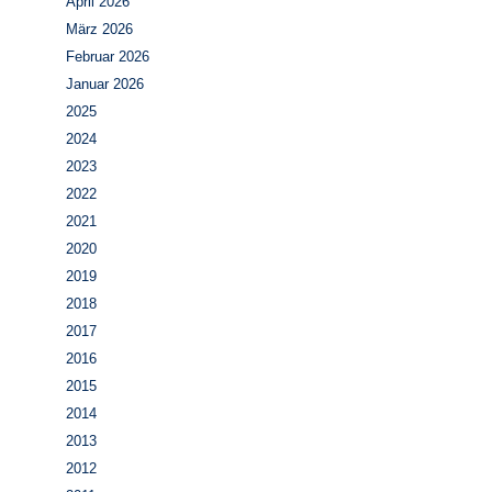
April 2026
März 2026
Februar 2026
Januar 2026
2025
2024
2023
2022
2021
2020
2019
2018
2017
2016
2015
2014
2013
2012