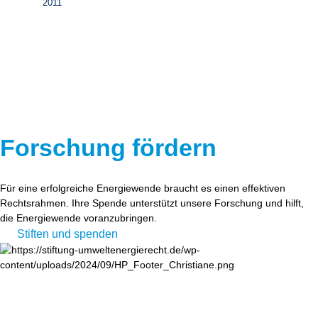
2011
Forschung fördern
Für eine erfolgreiche Energiewende braucht es einen effektiven
Rechtsrahmen. Ihre Spende unterstützt unsere Forschung und hilft,
die Energiewende voranzubringen.
Stiften und spenden