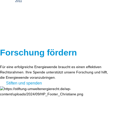
2011
Forschung fördern
Für eine erfolgreiche Energiewende braucht es einen effektiven
Rechtsrahmen. Ihre Spende unterstützt unsere Forschung und hilft,
die Energiewende voranzubringen.
Stiften und spenden