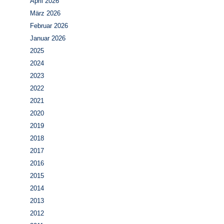
April 2026
März 2026
Februar 2026
Januar 2026
2025
2024
2023
2022
2021
2020
2019
2018
2017
2016
2015
2014
2013
2012