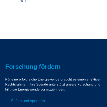
2011
Forschung fördern
Für eine erfolgreiche Energiewende braucht es einen effektiven
Rechtsrahmen. Ihre Spende unterstützt unsere Forschung und
hilft, die Energiewende voranzubringen.
Stiften und spenden