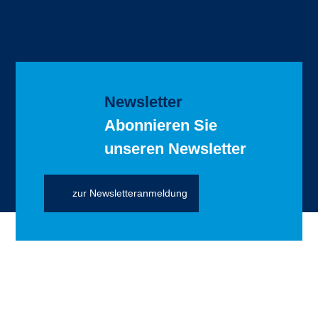
Newsletter
Abonnieren Sie
unseren Newsletter
zur Newsletteranmeldung