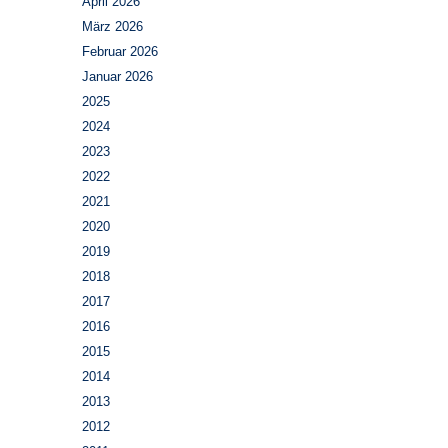
April 2026
März 2026
Februar 2026
Januar 2026
2025
2024
2023
2022
2021
2020
2019
2018
2017
2016
2015
2014
2013
2012