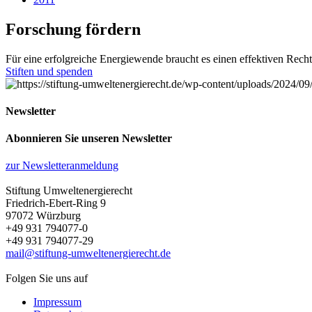
Forschung fördern
Für eine erfolgreiche Energiewende braucht es einen effektiven Rech
Stiften und spenden
Newsletter
Abonnieren Sie unseren Newsletter
zur Newsletteranmeldung
Stiftung Umweltenergierecht
Friedrich-Ebert-Ring 9
97072 Würzburg
+49 931 794077-0
+49 931 794077-29
mail@stiftung-umweltenergierecht.de
Folgen Sie uns auf
Impressum