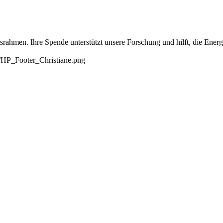
tsrahmen. Ihre Spende unterstützt unsere Forschung und hilft, die Ene