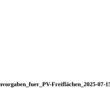
vorgaben_fuer_PV-Freiflächen_2025-07-1