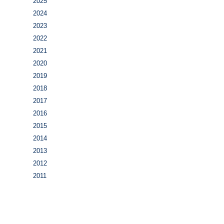
2025
2024
2023
2022
2021
2020
2019
2018
2017
2016
2015
2014
2013
2012
2011