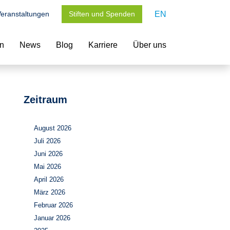
eranstaltungen
Stiften und Spenden
EN
en
News
Blog
Karriere
Über uns
Zeitraum
August 2026
Juli 2026
Juni 2026
Mai 2026
April 2026
März 2026
Februar 2026
Januar 2026