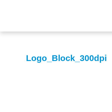
Logo_Block_300dpi