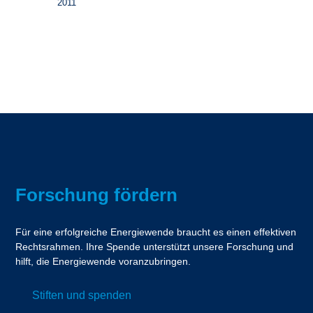
2011
Forschung fördern
Für eine erfolgreiche Energiewende braucht es einen effektiven
Rechtsrahmen. Ihre Spende unterstützt unsere Forschung und
hilft, die Energiewende voranzubringen.
Stiften und spenden