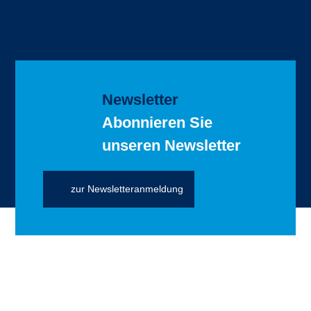
Newsletter
Abonnieren Sie
unseren Newsletter
zur Newsletteranmeldung