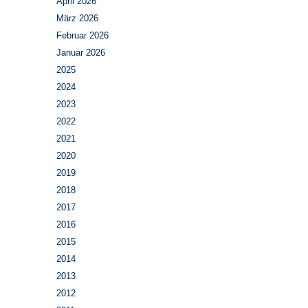
April 2026
März 2026
Februar 2026
Januar 2026
2025
2024
2023
2022
2021
2020
2019
2018
2017
2016
2015
2014
2013
2012