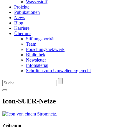
Wasserstoff
Projekte
Publikationen
News
Blog
Karriere
Über uns
Stiftungsporträt
Team
Forschungsnetzwerk
Bibliothek
Newsletter
Infomaterial
Schriften zum Umweltenergierecht
Icon-SUER-Netze
Zeitraum