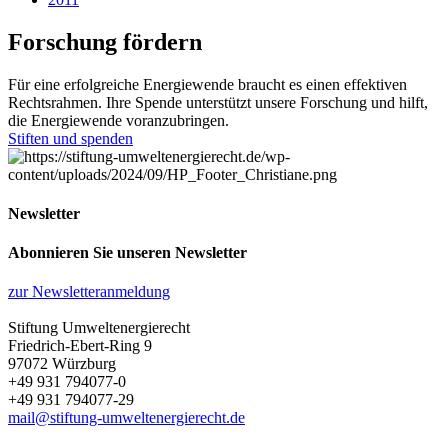
Forschung fördern
Für eine erfolgreiche Energiewende braucht es einen effektiven
Rechtsrahmen. Ihre Spende unterstützt unsere Forschung und hilft,
die Energiewende voranzubringen.
Stiften und spenden
Newsletter
Abonnieren Sie unseren Newsletter
zur Newsletteranmeldung
Stiftung Umweltenergierecht
Friedrich-Ebert-Ring 9
97072 Würzburg
+49 931 794077-0
+49 931 794077-29
mail@stiftung-umweltenergierecht.de