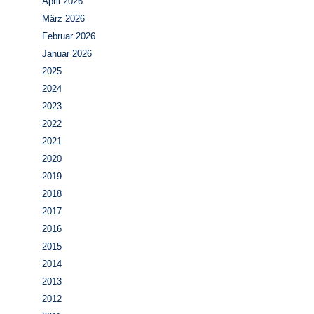
April 2026
März 2026
Februar 2026
Januar 2026
2025
2024
2023
2022
2021
2020
2019
2018
2017
2016
2015
2014
2013
2012