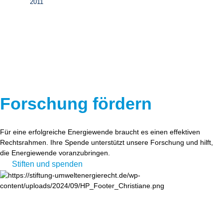
2011
Forschung fördern
Für eine erfolgreiche Energiewende braucht es einen effektiven
Rechtsrahmen. Ihre Spende unterstützt unsere Forschung und hilft,
die Energiewende voranzubringen.
Stiften und spenden