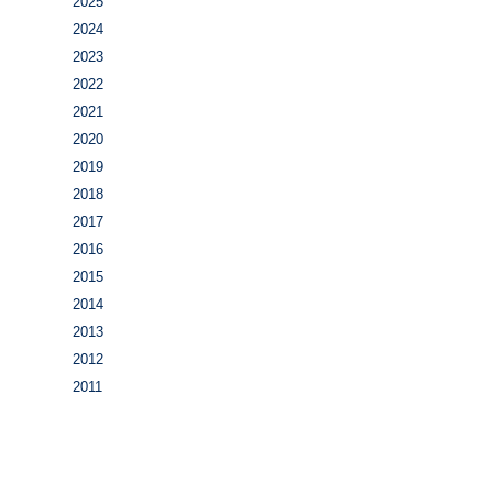
2025
2024
2023
2022
2021
2020
2019
2018
2017
2016
2015
2014
2013
2012
2011