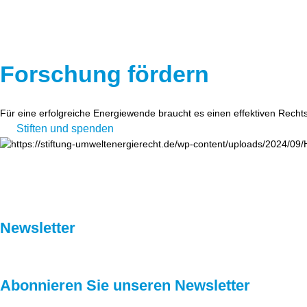
Forschung fördern
Für eine erfolgreiche Energiewende braucht es einen effektiven Recht
Stiften und spenden
Newsletter
Abonnieren Sie unseren Newsletter