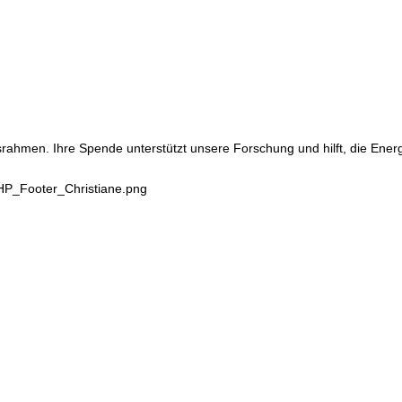
srahmen. Ihre Spende unterstützt unsere Forschung und hilft, die Ene