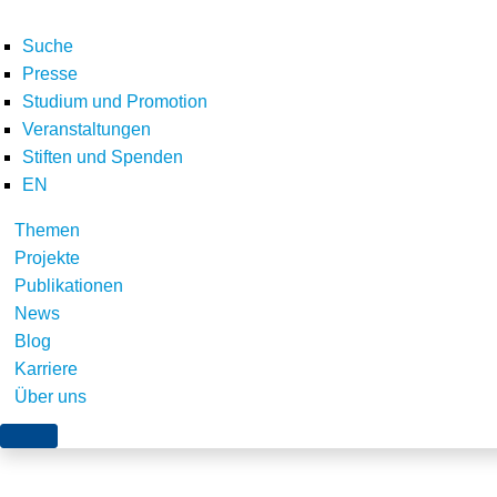
Suche
Presse
Studium und Promotion
Veranstaltungen
Stiften und Spenden
EN
Themen
logo_bmu
Projekte
Publikationen
News
Blog
Karriere
Über uns