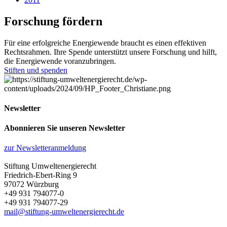
Forschung fördern
Für eine erfolgreiche Energiewende braucht es einen effektiven
Rechtsrahmen. Ihre Spende unterstützt unsere Forschung und hilft,
die Energiewende voranzubringen.
Stiften und spenden
Newsletter
Abonnieren Sie unseren Newsletter
zur Newsletteranmeldung
Stiftung Umweltenergierecht
Friedrich-Ebert-Ring 9
97072 Würzburg
+49 931 794077-0
+49 931 794077-29
mail@stiftung-umweltenergierecht.de