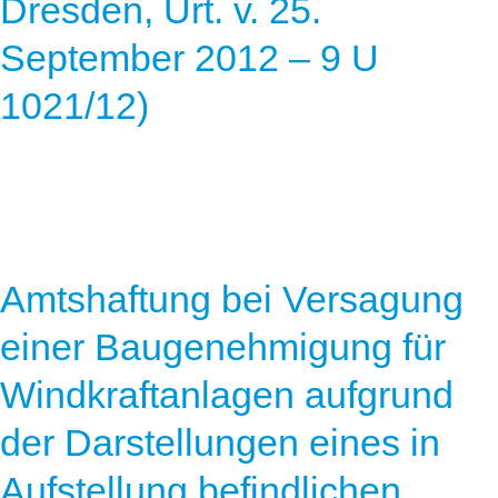
Dresden, Urt. v. 25.
September 2012 – 9 U
1021/12)
Amtshaftung bei Versagung
einer Baugenehmigung für
Windkraftanlagen aufgrund
der Darstellungen eines in
Aufstellung befindlichen