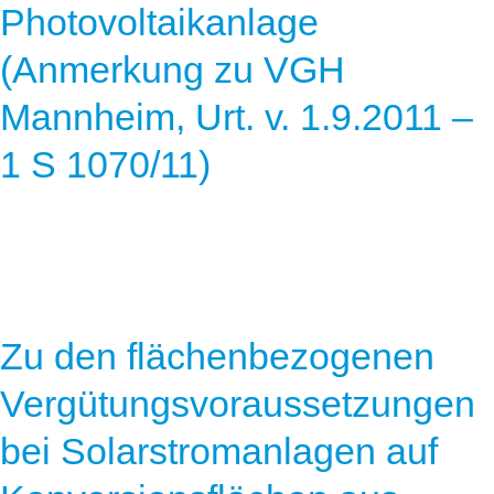
Photovoltaikanlage
(Anmerkung zu VGH
Mannheim, Urt. v. 1.9.2011 –
1 S 1070/11)
Zu den flächenbezogenen
Vergütungsvoraussetzungen
bei Solarstromanlagen auf