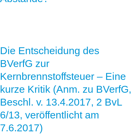
Die Entscheidung des
BVerfG zur
Kernbrennstoffsteuer – Eine
kurze Kritik (Anm. zu BVerfG,
Beschl. v. 13.4.2017, 2 BvL
6/13, veröffentlicht am
7.6.2017)