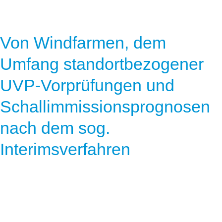
Von Windfarmen, dem
Umfang standortbezogener
UVP-Vorprüfungen und
Schallimmissionsprognosen
nach dem sog.
Interimsverfahren