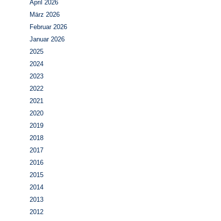
April 2026
März 2026
Februar 2026
Januar 2026
2025
2024
2023
2022
2021
2020
2019
2018
2017
2016
2015
2014
2013
2012