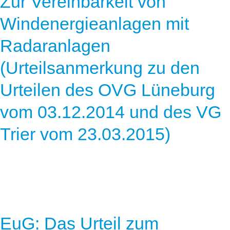
Zur Vereinbarkeit von
Windenergieanlagen mit
Radaranlagen
(Urteilsanmerkung zu den
Urteilen des OVG Lüneburg
vom 03.12.2014 und des VG
Trier vom 23.03.2015)
EuG: Das Urteil zum