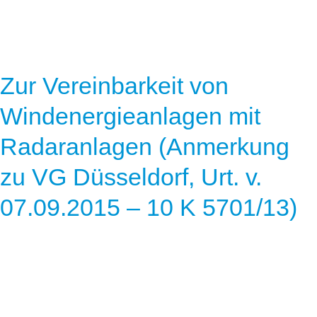
Zur Vereinbarkeit von
Windenergieanlagen mit
Radaranlagen (Anmerkung
zu VG Düsseldorf, Urt. v.
07.09.2015 – 10 K 5701/13)