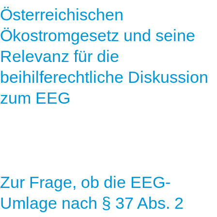
Österreichischen
Ökostromgesetz und seine
Relevanz für die
beihilferechtliche Diskussion
zum EEG
Zur Frage, ob die EEG-
Umlage nach § 37 Abs. 2