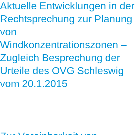
Aktuelle Entwicklungen in der
Rechtsprechung zur Planung
von
Windkonzentrationszonen –
Zugleich Besprechung der
Urteile des OVG Schleswig
vom 20.1.2015