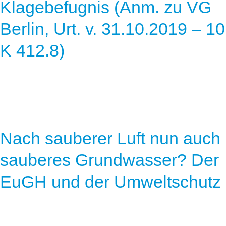
Klagebefugnis (Anm. zu VG
Berlin, Urt. v. 31.10.2019 – 10
K 412.8)
Nach sauberer Luft nun auch
sauberes Grundwasser? Der
EuGH und der Umweltschutz