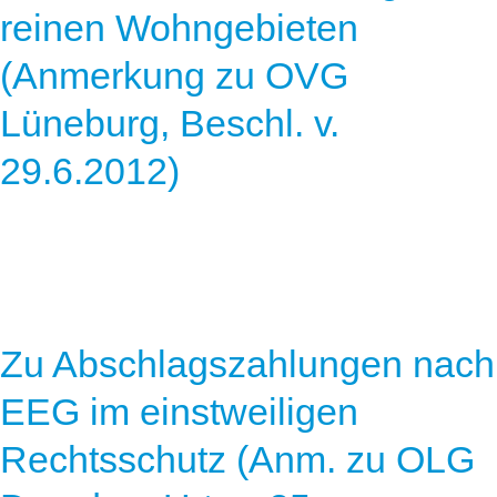
reinen Wohngebieten
(Anmerkung zu OVG
Lüneburg, Beschl. v.
29.6.2012)
Zu Abschlagszahlungen nach
EEG im einstweiligen
Rechtsschutz (Anm. zu OLG