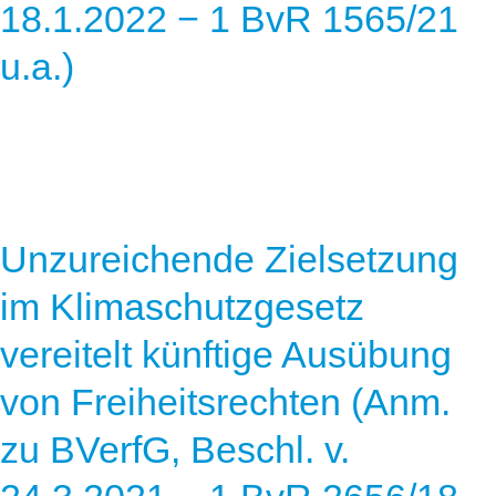
18.1.2022 − 1 BvR 1565/21
u.a.)
Unzureichende Zielsetzung
im Klimaschutzgesetz
vereitelt künftige Ausübung
von Freiheitsrechten (Anm.
zu BVerfG, Beschl. v.