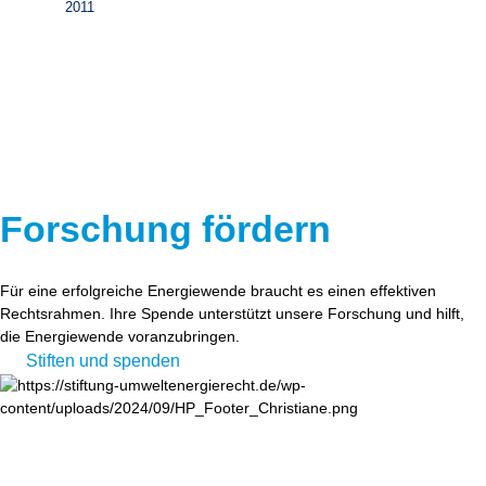
2011
Forschung fördern
Für eine erfolgreiche Energiewende braucht es einen effektiven
Rechtsrahmen. Ihre Spende unterstützt unsere Forschung und hilft,
die Energiewende voranzubringen.
Stiften und spenden