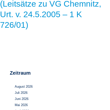
(Leitsätze zu VG Chemnitz,
Urt. v. 24.5.2005 – 1 K
726/01)
Zeitraum
August 2026
Juli 2026
Juni 2026
Mai 2026