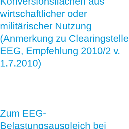
Konversionsflächen aus
wirtschaftlicher oder
militärischer Nutzung
(Anmerkung zu Clearingstelle
EEG, Empfehlung 2010/2 v.
1.7.2010)
Zum EEG-
Belastungsausgleich bei