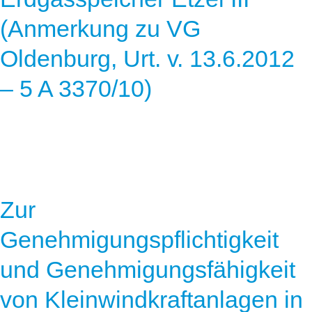
(Anmerkung zu VG
Oldenburg, Urt. v. 13.6.2012
– 5 A 3370/10)
Zur
Genehmigungspflichtigkeit
und Genehmigungsfähigkeit
von Kleinwindkraftanlagen in