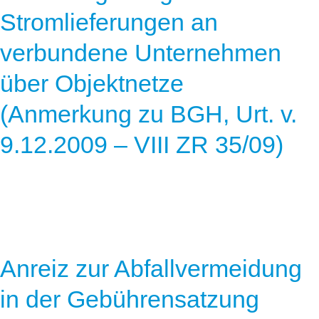
Stromlieferungen an
verbundene Unternehmen
über Objektnetze
(Anmerkung zu BGH, Urt. v.
9.12.2009 – VIII ZR 35/09)
Anreiz zur Abfallvermeidung
in der Gebührensatzung