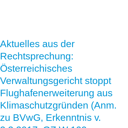
Aktuelles aus der
Rechtsprechung:
Österreichisches
Verwaltungsgericht stoppt
Flughafenerweiterung aus
Klimaschutzgründen (Anm.
zu BVwG, Erkenntnis v.