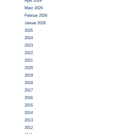
April 2026
März 2026
Februar 2026
Januar 2026
2025
2024
2023
2022
2021
2020
2019
2018
2017
2016
2015
2014
2013
2012