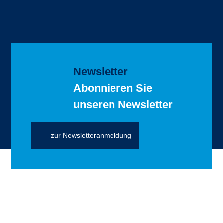
Newsletter
Abonnieren Sie
unseren Newsletter
zur Newsletteranmeldung