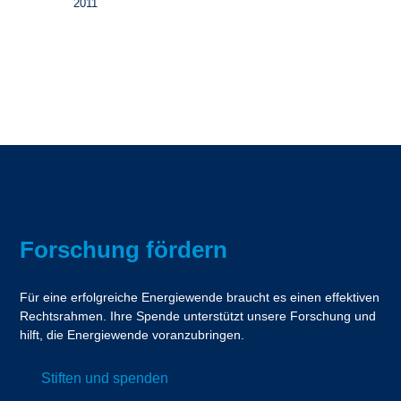
2011
Forschung fördern
Für eine erfolgreiche Energiewende braucht es einen effektiven
Rechtsrahmen. Ihre Spende unterstützt unsere Forschung und
hilft, die Energiewende voranzubringen.
Stiften und spenden