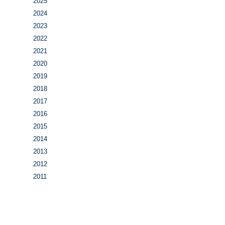
2025
2024
2023
2022
2021
2020
2019
2018
2017
2016
2015
2014
2013
2012
2011