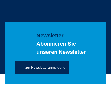
Newsletter
Abonnieren Sie
unseren Newsletter
zur Newsletteranmeldung