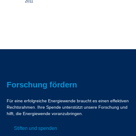
2011
Forschung fördern
Für eine erfolgreiche Energiewende braucht es einen effektiven
Rechtsrahmen. Ihre Spende unterstützt unsere Forschung und
hilft, die Energiewende voranzubringen.
Stiften und spenden