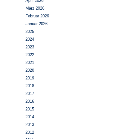
April 2026
März 2026
Februar 2026
Januar 2026
2025
2024
2023
2022
2021
2020
2019
2018
2017
2016
2015
2014
2013
2012