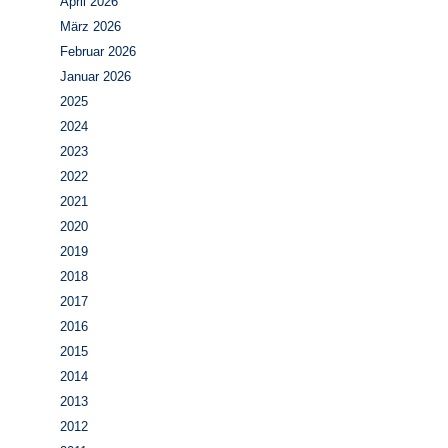
April 2026
März 2026
Februar 2026
Januar 2026
2025
2024
2023
2022
2021
2020
2019
2018
2017
2016
2015
2014
2013
2012