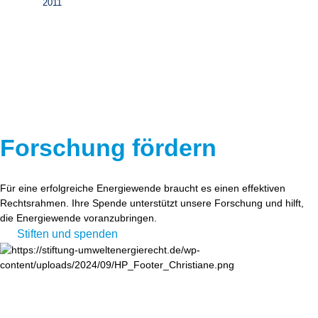
2011
Forschung fördern
Für eine erfolgreiche Energiewende braucht es einen effektiven
Rechtsrahmen. Ihre Spende unterstützt unsere Forschung und hilft,
die Energiewende voranzubringen.
Stiften und spenden