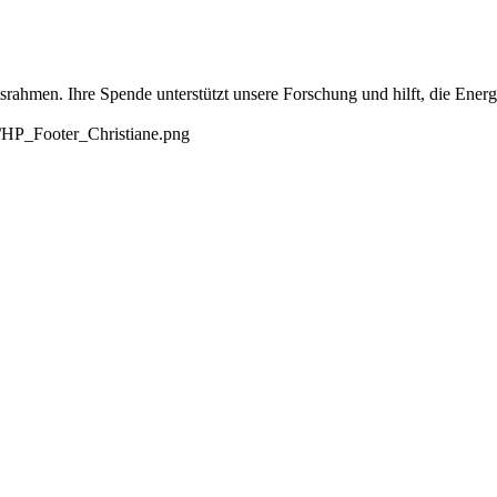
tsrahmen. Ihre Spende unterstützt unsere Forschung und hilft, die Ene