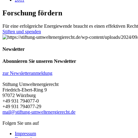
Forschung fördern
Für eine erfolgreiche Energiewende braucht es einen effektiven Rech
Stiften und spenden
Newsletter
Abonnieren Sie unseren Newsletter
zur Newsletteranmeldung
Stiftung Umweltenergierecht
Friedrich-Ebert-Ring 9
97072 Würzburg
+49 931 794077-0
+49 931 794077-29
mail@stiftung-umweltenergierecht.de
Folgen Sie uns auf
Impressum