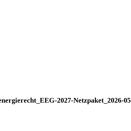
energierecht_EEG-2027-Netzpaket_2026-05